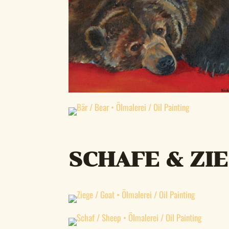
SCHAFE & ZIE