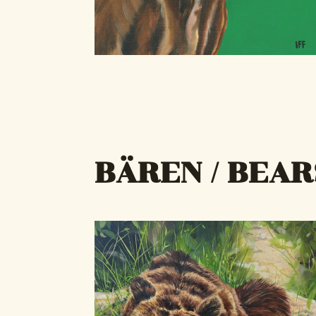
BÄREN / BEAR