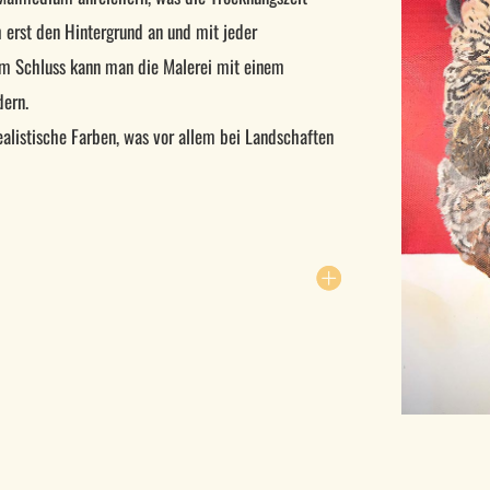
h erst den Hintergrund an und mit jeder
Am Schluss kann man die Malerei mit einem
dern.
listische Farben, was vor allem bei Landschaften