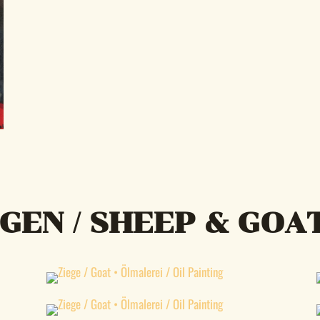
GEN / SHEEP & GOA